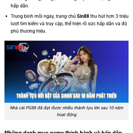
hấp dẫn.
Trung bình mỗi ngày, trang chủ
Sin88
thu hút hơn 3 triệu
lượt tìm kiếm và truy cập, thể hiện rõ sức hấp dẫn và độ
phủ thương hiệu.
Nhà cái PG88 đã đạt được nhiều thành tựu lớn sau 10 năm
hoạt động
Những danh mục game thịnh hành và hấp dẫn