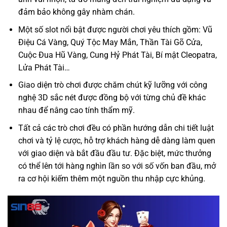
đảm bảo không gây nhàm chán.
Một số slot nổi bật được người chơi yêu thích gồm: Vũ
Điệu Cá Vàng, Quý Tộc May Mắn, Thần Tài Gõ Cửa,
Cuộc Đua Hũ Vàng, Cung Hỷ Phát Tài, Bí mật Cleopatra,
Lửa Phát Tài…
Giao diện trò chơi được chăm chút kỹ lưỡng với công
nghệ 3D sắc nét được đồng bộ với từng chủ đề khác
nhau để nâng cao tính thẩm mỹ.
Tất cả các trò chơi đều có phần hướng dẫn chi tiết luật
chơi và tỷ lệ cược, hỗ trợ khách hàng dễ dàng làm quen
với giao diện và bắt đầu đầu tư. Đặc biệt, mức thưởng
có thể lên tới hàng nghìn lần so với số vốn ban đầu, mở
ra cơ hội kiếm thêm một nguồn thu nhập cực khủng.