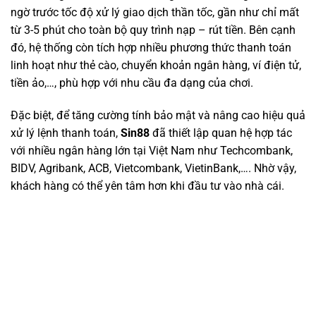
ngờ trước tốc độ xử lý giao dịch thần tốc, gần như chỉ mất
từ 3-5 phút cho toàn bộ quy trình nạp – rút tiền. Bên cạnh
đó, hệ thống còn tích hợp nhiều phương thức thanh toán
linh hoạt như thẻ cào, chuyển khoản ngân hàng, ví điện tử,
tiền ảo,…, phù hợp với nhu cầu đa dạng của chơi.
Đặc biệt, để tăng cường tính bảo mật và nâng cao hiệu quả
xử lý lệnh thanh toán,
Sin88
đã thiết lập quan hệ hợp tác
với nhiều ngân hàng lớn tại Việt Nam như Techcombank,
BIDV, Agribank, ACB, Vietcombank, VietinBank,…. Nhờ vậy,
khách hàng có thể yên tâm hơn khi đầu tư vào nhà cái.