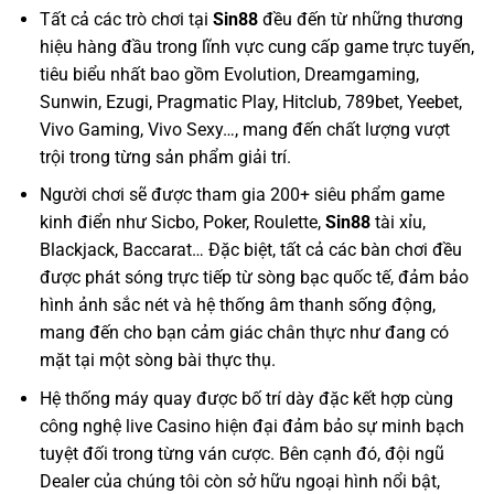
Tất cả các trò chơi tại
Sin88
đều đến từ những thương
hiệu hàng đầu trong lĩnh vực cung cấp game trực tuyến,
tiêu biểu nhất bao gồm Evolution, Dreamgaming,
Sunwin, Ezugi, Pragmatic Play, Hitclub, 789bet, Yeebet,
Vivo Gaming, Vivo Sexy…, mang đến chất lượng vượt
trội trong từng sản phẩm giải trí.
Người chơi sẽ được tham gia 200+ siêu phẩm game
kinh điển như Sicbo, Poker, Roulette,
Sin88
tài xỉu,
Blackjack, Baccarat… Đặc biệt, tất cả các bàn chơi đều
được phát sóng trực tiếp từ sòng bạc quốc tế, đảm bảo
hình ảnh sắc nét và hệ thống âm thanh sống động,
mang đến cho bạn cảm giác chân thực như đang có
mặt tại một sòng bài thực thụ.
Hệ thống máy quay được bố trí dày đặc kết hợp cùng
công nghệ live Casino hiện đại đảm bảo sự minh bạch
tuyệt đối trong từng ván cược. Bên cạnh đó, đội ngũ
Dealer của chúng tôi còn sở hữu ngoại hình nổi bật,