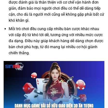
được đánh giá là thân thiện với cơ chế vận hành đơn
giản, đảm bảo mọi người chơi đều có thể dễ dàng tiếp
cận, cho dù là người mới cũng sẽ không gặp phải bất cứ
khó khăn gì.
Mỗi trò chơi đều cung cấp nhiều bàn cược khác nhau
với cấp độ từ khó tới dễ, tương ứng với nhiều mức cược
đa dạng. Điều này giúp khách hàng dễ dàng chọn được
bàn chơi phù hợp, từ đó mang lại nhiều cơ hội giành
chiến thắng.