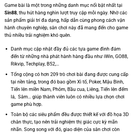
Game bài là một trong những danh mục nổi bật nhất tại
Sin88
, thu hút hàng nghìn lượt truy cập mỗi ngày. Nhờ các
sản phẩm giải trí đa dạng, hấp dẫn cùng phong cách vận
hành chuyên nghiệp, sân chơi này đã mang đến cho game
thủ nhiều trải nghiệm khó quên.
Danh mục cập nhật đầy đủ các tựa game đình đám
đến từ những nhà phát hành hàng đầu như iWin, GO88,
Rikvip, Techplay, B52,…
Tổng cộng có hơn 209 trò chơi bài đang được cung cấp
tại nền tảng, trong đó bao gồm Xì tố, Poker, Mậu Binh,
Tiến lên miền Nam, Phỏm, Bầu cua, Liêng, Tiến lên đếm
lá, Sâm… giúp thành viên luôn có nhiều lựa chọn chơi
game phù hợp.
Toàn bộ các siêu phẩm đều được thiết kế với đồ họa 3D
chân thực, tạo nên trải nghiệm thị giác cực kỳ mãn
nhãn. Song song với đó, giao diện của sân chơi còn