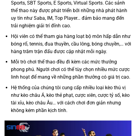
Sports, SBT Sports, E Sports, Virtual Sports. Các sảnh
thể thao này được phát triển bởi những nhà phát hành
uy tín như Saba, IM, Top Player… đảm bảo mang đến
trải nghiệm giải trí đỉnh cao.
Hội viên có thể tham gia hàng loạt bộ môn hấp dẫn như
bóng rổ, tennis, đua thuyền, cầu lông, bóng chuyền,… với
hàng trăm trận đấu được cập nhật mỗi ngày.
Mỗi trò chơi thể thao đều đi kèm các mức thưởng
phong phú. Người chơi có thể tùy chọn nhiều mức cược
linh hoạt để mang về những phần thưởng có giá trị cao.
Hệ thống của chúng tôi cung cấp nhiều loại kèo thú vị
như kèo châu Á, kèo thẻ phạt, cược xiên, cược tỷ số, kèo
tài xỉu, kèo châu Âu… với cách chơi đơn giản nhưng
không kém phần kịch tính.