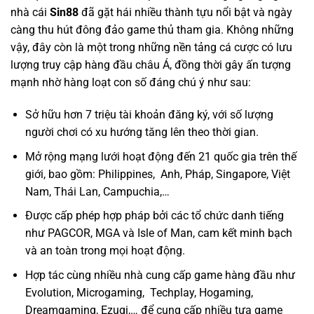
nhà cái
Sin88
đã gặt hái nhiều thành tựu nổi bật và ngày
càng thu hút đông đảo game thủ tham gia. Không những
vậy, đây còn là một trong những nền tảng cá cược có lưu
lượng truy cập hàng đầu châu Á, đồng thời gây ấn tượng
mạnh nhờ hàng loạt con số đáng chú ý như sau:
Sở hữu hơn 7 triệu tài khoản đăng ký, với số lượng
người chơi có xu hướng tăng lên theo thời gian.
Mở rộng mạng lưới hoạt động đến 21 quốc gia trên thế
giới, bao gồm: Philippines, Anh, Pháp, Singapore, Việt
Nam, Thái Lan, Campuchia,…
Được cấp phép hợp pháp bởi các tổ chức danh tiếng
như PAGCOR, MGA và Isle of Man, cam kết minh bạch
và an toàn trong mọi hoạt động.
Hợp tác cùng nhiều nhà cung cấp game hàng đầu như
Evolution, Microgaming, Techplay, Hogaming,
Dreamgaming, Ezugi,… để cung cấp nhiều tựa game