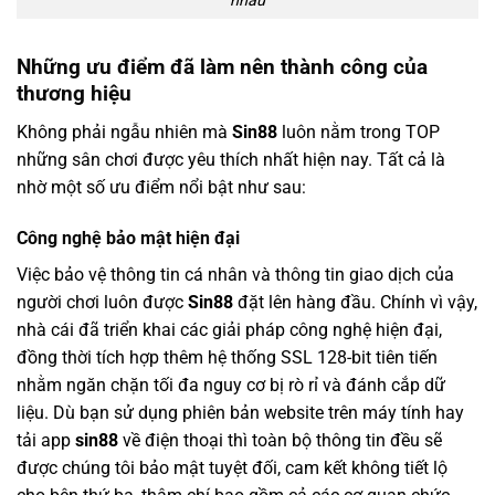
nhau
Những ưu điểm đã làm nên thành công của
thương hiệu
Không phải ngẫu nhiên mà
Sin88
luôn nằm trong TOP
những sân chơi được yêu thích nhất hiện nay. Tất cả là
nhờ một số ưu điểm nổi bật như sau:
Công nghệ bảo mật hiện đại
Việc bảo vệ thông tin cá nhân và thông tin giao dịch của
người chơi luôn được
Sin88
đặt lên hàng đầu. Chính vì vậy,
nhà cái đã triển khai các giải pháp công nghệ hiện đại,
đồng thời tích hợp thêm hệ thống SSL 128-bit tiên tiến
nhằm ngăn chặn tối đa nguy cơ bị rò rỉ và đánh cắp dữ
liệu. Dù bạn sử dụng phiên bản website trên máy tính hay
tải app
sin88
về điện thoại thì toàn bộ thông tin đều sẽ
được chúng tôi bảo mật tuyệt đối, cam kết không tiết lộ