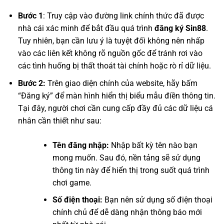
Bước 1
: Truy cập vào đường link chính thức đã được
nhà cái xác minh để bắt đầu quá trình
đăng ký Sin88
.
Tuy nhiên, bạn cần lưu ý là tuyệt đối không nên nhấp
vào các liên kết không rõ nguồn gốc để tránh rơi vào
các tình huống bị thất thoát tài chính hoặc rò rỉ dữ liệu.
Bước 2:
Trên giao diện chính của website, hãy bấm
“Đăng ký” để màn hình hiển thị biểu mẫu điền thông tin.
Tại đây, người chơi cần cung cấp đầy đủ các dữ liệu cá
nhân cần thiết như sau:
Tên đăng nhập:
Nhập bất kỳ tên nào bạn
mong muốn. Sau đó, nền tảng sẽ sử dụng
thông tin này để hiển thị trong suốt quá trình
chơi game.
Số điện thoại:
Bạn nên sử dụng số điện thoại
chính chủ để dễ dàng nhận thông báo mới