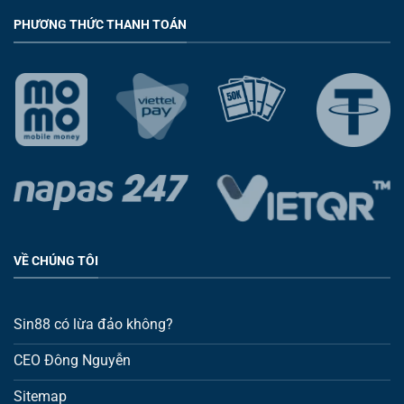
PHƯƠNG THỨC THANH TOÁN
VỀ CHÚNG TÔI
Sin88 có lừa đảo không?
CEO Đông Nguyễn
Sitemap