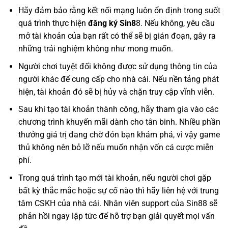
Hãy đảm bảo rằng kết nối mạng luôn ổn định trong suốt
quá trình thực hiện
đăng ký Sin8
8. Nếu không, yêu cầu
mở tài khoản của bạn rất có thể sẽ bị gián đoạn, gây ra
những trải nghiệm không như mong muốn.
Người chơi tuyệt đối không được sử dụng thông tin của
người khác để cung cấp cho nhà cái. Nếu nền tảng phát
hiện, tài khoản đó sẽ bị hủy và chặn truy cập vĩnh viễn.
Sau khi tạo tài khoản thành công, hãy tham gia vào các
chương trình khuyến mãi dành cho tân binh. Nhiều phần
thưởng giá trị đang chờ đón bạn khám phá, vì vậy game
thủ không nên bỏ lỡ nếu muốn nhận vốn cá cược miễn
phí.
Trong quá trình tạo mới tài khoản, nếu người chơi gặp
bất kỳ thắc mắc hoặc sự cố nào thì hãy liên hệ với trung
tâm CSKH của nhà cái. Nhân viên support của Sin88 sẽ
phản hồi ngay lập tức để hỗ trợ bạn giải quyết mọi vấn