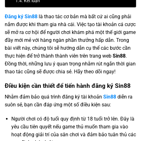
Kết luận
Đăng ký Sin88
là thao tác cơ bản mà bất cứ ai cũng phải
nắm được khi tham gia nhà cái. Việc tạo tài khoản cá cược
sẽ mở ra cơ hội để người chơi khám phá một thế giới game
đầy mới mẻ với hàng ngàn phần thưởng hấp dẫn. Trong
bài viết này, chúng tôi sẽ hướng dẫn cụ thể các bước cần
thực hiện để trở thành thành viên trên trang web
Sin88
.
Đồng thời, những lưu ý quan trọng nhằm rút ngắn thời gian
thao tác cũng sẽ được chia sẻ. Hãy theo dõi ngay!
Điều kiện cần thiết để tiến hành đăng ký Sin88
Nhằm đảm bảo quá trình
đăng ký tài khoản
Sin88
diễn ra
suôn sẻ, bạn cần đáp ứng một số điều kiện sau:
Người chơi có độ tuổi quy định từ 18 tuổi trở lên. Đây là
yêu cầu tiên quyết nếu game thủ muốn tham gia vào
hoạt động giải trí của sân chơi và đảm bảo tuân thủ các