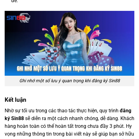
đề.
Ghi nhớ một số lưu ý quan trọng khi đăng ký Sin88
Kết luận
Nhờ sự tối ưu trong các thao tác thực hiện, quy trình
đăng
ký Sin88
sẽ diễn ra một cách nhanh chóng, dễ dàng. Khách
hàng hoàn toàn có thể hoàn tất trong chưa đầy 3 phút. Hy
vọng những thông tin trong bài viết này sẽ giúp bạn sở hữu