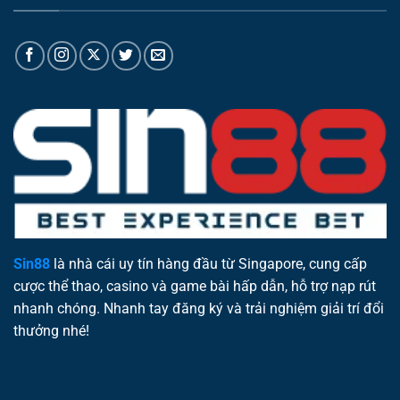
Sin88
là nhà cái uy tín hàng đầu từ Singapore, cung cấp
cược thể thao, casino và game bài hấp dẫn, hỗ trợ nạp rút
nhanh chóng. Nhanh tay đăng ký và trải nghiệm giải trí đổi
thưởng nhé!