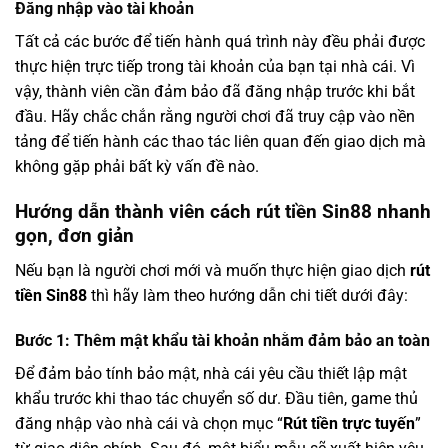
Đăng nhập vào tài khoản
Tất cả các bước để tiến hành quá trình này đều phải được
thực hiện trực tiếp trong tài khoản của bạn tại nhà cái. Vì
vậy, thành viên cần đảm bảo đã đăng nhập trước khi bắt
đầu. Hãy chắc chắn rằng người chơi đã truy cập vào nền
tảng để tiến hành các thao tác liên quan đến giao dịch mà
không gặp phải bất kỳ vấn đề nào.
Hướng dẫn thành viên cách rút tiền Sin88 nhanh
gọn, đơn giản
Nếu bạn là người chơi mới và muốn thực hiện giao dịch
rút
tiền Sin88
thì hãy làm theo hướng dẫn chi tiết dưới đây:
Bước 1: Thêm mật khẩu tài khoản nhằm đảm bảo an toàn
Để đảm bảo tính bảo mật, nhà cái yêu cầu thiết lập mật
khẩu trước khi thao tác chuyển số dư. Đầu tiên, game thủ
đăng nhập vào nhà cái và chọn mục “
Rút tiền trực tuyến
”