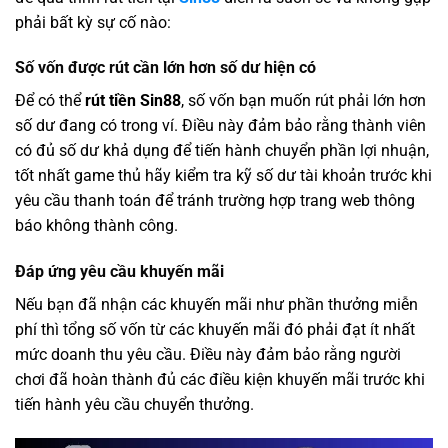
phải bất kỳ sự cố nào:
Số vốn được rút cần lớn hơn số dư hiện có
Để có thể
rút tiền Sin88
, số vốn bạn muốn rút phải lớn hơn
số dư đang có trong ví. Điều này đảm bảo rằng thành viên
có đủ số dư khả dụng để tiến hành chuyển phần lợi nhuận,
tốt nhất game thủ hãy kiểm tra kỹ số dư tài khoản trước khi
yêu cầu thanh toán để tránh trường hợp trang web thông
báo không thành công.
Đáp ứng yêu cầu khuyến mãi
Nếu bạn đã nhận các khuyến mãi như phần thưởng miễn
phí thì tổng số vốn từ các khuyến mãi đó phải đạt ít nhất
mức doanh thu yêu cầu. Điều này đảm bảo rằng người
chơi đã hoàn thành đủ các điều kiện khuyến mãi trước khi
tiến hành yêu cầu chuyển thưởng.