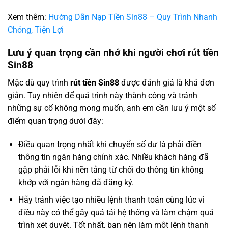
Xem thêm:
Hướng Dẫn Nạp Tiền Sin88 – Quy Trình Nhanh
Chóng, Tiện Lợi
Lưu ý quan trọng cần nhớ khi người chơi rút tiền
Sin88
Mặc dù quy trình
rút tiền Sin88
được đánh giá là khá đơn
giản. Tuy nhiên để quá trình này thành công và tránh
những sự cố không mong muốn, anh em cần lưu ý một số
điểm quan trọng dưới đây:
Điều quan trọng nhất khi chuyển số dư là phải điền
thông tin ngân hàng chính xác. Nhiều khách hàng đã
gặp phải lỗi khi nền tảng từ chối do thông tin không
khớp với ngân hàng đã đăng ký.
Hãy tránh việc tạo nhiều lệnh thanh toán cùng lúc vì
điều này có thể gây quá tải hệ thống và làm chậm quá
trình xét duyệt. Tốt nhất, bạn nên làm một lệnh thanh