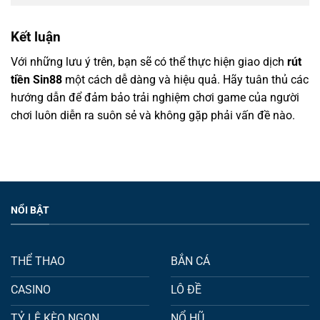
Kết luận
Với những lưu ý trên, bạn sẽ có thể thực hiện giao dịch
rút
tiền Sin88
một cách dễ dàng và hiệu quả. Hãy tuân thủ các
hướng dẫn để đảm bảo trải nghiệm chơi game của người
chơi luôn diễn ra suôn sẻ và không gặp phải vấn đề nào.
NỔI BẬT
THỂ THAO
BẮN CÁ
CASINO
LÔ ĐỀ
TỶ LỆ KÈO NGON
NỔ HŨ