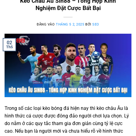
Kèo Châu Âu Sin88 – Tổng Hợp Kinh
Nghiệm Đặt Cược Bất Bại
ĐĂNG VÀO
THÁNG 5 2, 2025
BỞI
SEO
02
Th5
Trong số các loại kèo bóng đá hiện nay thì kèo châu Âu là
hình thức cá cược được đông đảo người chơi lựa chọn. Lý
do nằm ở các quy tắc tham gia đơn giản cùng tỷ lệ cực
cao. Nếu bạn là người mới và chưa hiểu rõ về hình thức