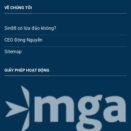
VỀ CHÚNG TÔI
Sin88 có lừa đảo không?
CEO Đông Nguyễn
Sitemap
GIẤY PHÉP HOẠT ĐỘNG