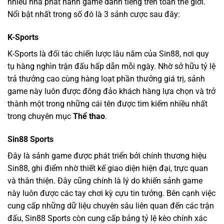
nhiều nhà phát hành game danh tiếng trên toàn thế giới.
Nổi bật nhất trong số đó là 3 sảnh cược sau đây:
K-Sports
K-Sports là đối tác chiến lược lâu năm của Sin88, nơi quy
tụ hàng nghìn trận đấu hấp dẫn mỗi ngày. Nhờ sở hữu tỷ lệ
trả thưởng cao cùng hàng loạt phần thưởng giá trị, sảnh
game này luôn được đông đảo khách hàng lựa chọn và trở
thành một trong những cái tên được tìm kiếm nhiều nhất
trong chuyên mục
Thể thao
.
Sin88 Sports
Đây là sảnh game được phát triển bởi chính thương hiệu
Sin88, ghi điểm nhờ thiết kế giao diện hiện đại, trực quan
và thân thiện. Đây cũng chính là lý do khiến sảnh game
này luôn được các tay chơi kỳ cựu tin tưởng. Bên cạnh việc
cung cấp những dữ liệu chuyên sâu liên quan đến các trận
đấu, Sin88 Sports còn cung cấp bảng tỷ lệ kèo chính xác