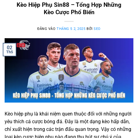
Kèo Hiệp Phụ Sin88 – Tổng Hợp Những
Kèo Cược Phổ Biến
ĐĂNG VÀO
THÁNG 5 2, 2025
BỞI
SEO
02
Th5
Kèo hiệp phụ là khái niệm quen thuộc đối với những người
yêu thích cá cược bóng đá. Đây là một dạng kèo hấp dẫn,
chỉ xuất hiện trong các trận đấu quan trọng. Vậy có những
loại kèo cược hiệp phụ nào đang thu hút sự chú ý của