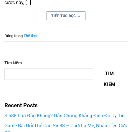
cược này, […]
TIẾP TỤC ĐỌC
→
Đăng trong
Thể thao
Tìm kiếm
TÌM
KIẾM
Recent Posts
Sin88 Lừa Đảo Không? Dẫn Chứng Khẳng Định Độ Uy Tín
Game Bài Đổi Thẻ Cào Sin88 – Chơi Là Mê, Nhận Tiền Cực