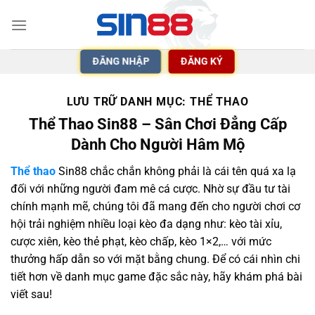
Bỏ
qua
nội
dung
ĐĂNG NHẬP
ĐĂNG KÝ
LƯU TRỮ DANH MỤC:
THỂ THAO
Thể Thao Sin88 – Sân Chơi Đẳng Cấp
Dành Cho Người Hâm Mộ
Thể thao
Sin88 chắc chắn không phải là cái tên quá xa lạ
đối với những người đam mê cá cược. Nhờ sự đầu tư tài
chính mạnh mẽ, chúng tôi đã mang đến cho người chơi cơ
hội trải nghiệm nhiều loại kèo đa dạng như: kèo tài xỉu,
cược xiên, kèo thẻ phạt, kèo chấp, kèo 1×2,… với mức
thưởng hấp dẫn so với mặt bằng chung. Để có cái nhìn chi
tiết hơn về danh mục game đặc sắc này, hãy khám phá bài
viết sau!