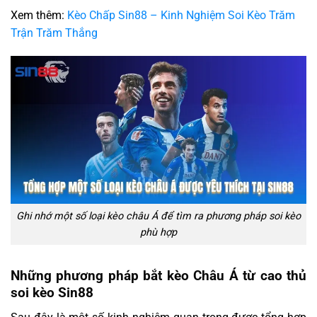
Xem thêm:
Kèo Chấp Sin88 – Kinh Nghiệm Soi Kèo Trăm
Trận Trăm Thắng
Ghi nhớ một số loại kèo châu Á để tìm ra phương pháp soi kèo
phù hợp
Những phương pháp bắt kèo Châu Á từ cao thủ
soi kèo Sin88