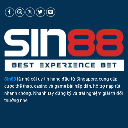
Sin88
là nhà cái uy tín hàng đầu từ Singapore, cung cấp
cược thể thao, casino và game bài hấp dẫn, hỗ trợ nạp rút
nhanh chóng. Nhanh tay đăng ký và trải nghiệm giải trí đổi
thưởng nhé!