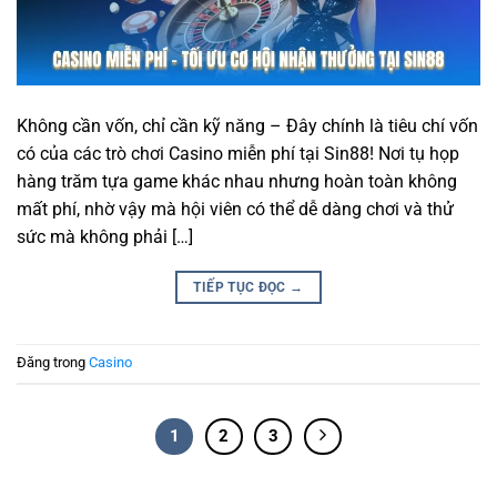
Không cần vốn, chỉ cần kỹ năng – Đây chính là tiêu chí vốn
có của các trò chơi Casino miễn phí tại Sin88! Nơi tụ họp
hàng trăm tựa game khác nhau nhưng hoàn toàn không
mất phí, nhờ vậy mà hội viên có thể dễ dàng chơi và thử
sức mà không phải […]
TIẾP TỤC ĐỌC
→
Đăng trong
Casino
1
2
3