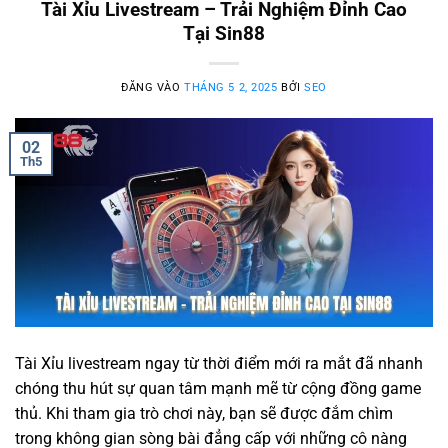
Tài Xỉu Livestream – Trải Nghiệm Đỉnh Cao
Tại Sin88
ĐĂNG VÀO
THÁNG 5 2, 2025
BỞI
SEO
02
Th5
Tài Xỉu livestream ngay từ thời điểm mới ra mắt đã nhanh
chóng thu hút sự quan tâm mạnh mẽ từ cộng đồng game
thủ. Khi tham gia trò chơi này, bạn sẽ được đắm chìm
trong không gian sòng bài đẳng cấp với những cô nàng