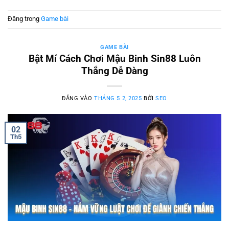
Đăng trong
Game bài
GAME BÀI
Bật Mí Cách Chơi Mậu Binh Sin88 Luôn
Thắng Dễ Dàng
ĐĂNG VÀO
THÁNG 5 2, 2025
BỞI
SEO
02
Th5