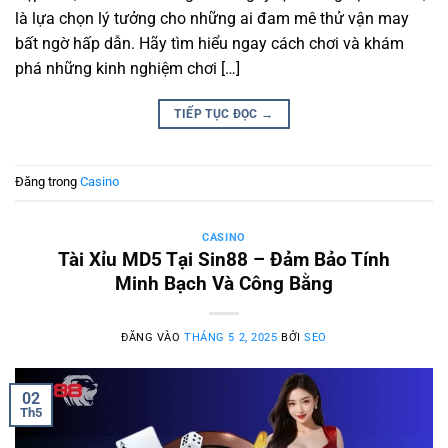
là lựa chọn lý tưởng cho những ai đam mê thử vận may
bất ngờ hấp dẫn. Hãy tìm hiểu ngay cách chơi và khám
phá những kinh nghiệm chơi […]
TIẾP TỤC ĐỌC
→
Đăng trong
Casino
CASINO
Tài Xỉu MD5 Tại Sin88 – Đảm Bảo Tính
Minh Bạch Và Công Bằng
ĐĂNG VÀO
THÁNG 5 2, 2025
BỞI
SEO
02
Th5