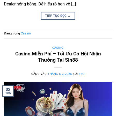
Dealer nóng bỏng. Để hiểu rõ hơn về […]
TIẾP TỤC ĐỌC
→
Đăng trong
Casino
CASINO
Casino Miễn Phí – Tối Ưu Cơ Hội Nhận
Thưởng Tại Sin88
ĐĂNG VÀO
THÁNG 5 2, 2025
BỞI
SEO
02
Th5