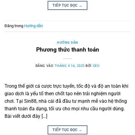
TIẾP TỤC ĐỌC
→
Đăng trong
Hướng dẫn
HƯỚNG DẪN
Phương thức thanh toán
ĐĂNG VÀO
THÁNG 4 16, 2025
BỞI
SEO
Trong thế giới cá cược trực tuyến, tốc độ và độ an toàn khi
giao dịch là yếu tố then chốt tạo nên trải nghiệm người
chơi. Tại Sin88, nhà cái đã đầu tư mạnh mẽ vào hệ thống
thanh toán đa dạng, tối ưu cho mọi nhu cầu người dùng.
Bài viết dưới đây […]
TIẾP TỤC ĐỌC
→