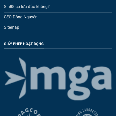
Sin88 có lừa đảo không?
CEO Đông Nguyễn
Sitemap
GIẤY PHÉP HOẠT ĐỘNG