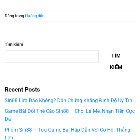
Đăng trong
Hướng dẫn
Tìm kiếm
TÌM
KIẾM
Recent Posts
Sin88 Lừa Đảo Không? Dẫn Chứng Khẳng Định Độ Uy Tín
Game Bài Đổi Thẻ Cào Sin88 – Chơi Là Mê, Nhận Tiền Cực
Đã
Phỏm Sin88 – Tựa Game Bài Hấp Dẫn Với Cơ Hội Thắng
Lớn