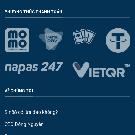
PHƯƠNG THỨC THANH TOÁN
VỀ CHÚNG TÔI
Sin88 có lừa đảo không?
CEO Đông Nguyễn