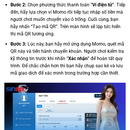
Bước 2:
Chọn phương thức thanh toán “
Ví điện tử
”. Tiếp
đến, hãy lựa chọn ví Momo rồi tiếp tục nhập số tiền mà
người chơi muốn chuyển vào ô trống. Cuối cùng, bạn
hãy nhấn “Tạo mã QR”. Trên màn hình sẽ lập tức hiển
thị mã QR tương ứng.
Bước 3:
Lúc này, bạn hãy mở ứng dụng Momo, quét mã
QR này và tiến hành chuyển khoản. Người chơi kiểm tra
kỹ thông tin trước khi nhấn “
Xác nhận
” để hoàn tất quy
trình. Để chắc chắn hơn thì bạn hãy chụp sao kê và lưu
mã giao dịch để xác minh trong trường hợp cần thiết.