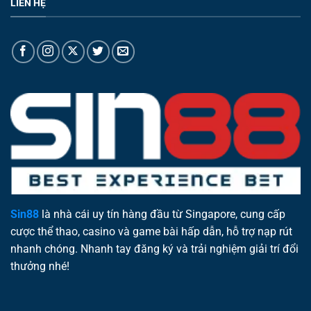
LIÊN HỆ
Sin88
là nhà cái uy tín hàng đầu từ Singapore, cung cấp
cược thể thao, casino và game bài hấp dẫn, hỗ trợ nạp rút
nhanh chóng. Nhanh tay đăng ký và trải nghiệm giải trí đổi
thưởng nhé!