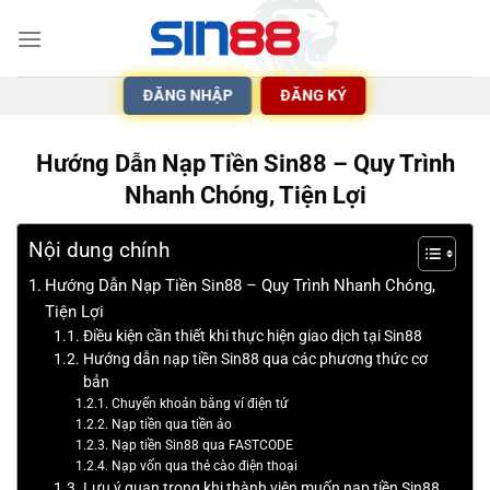
Bỏ
qua
nội
dung
ĐĂNG NHẬP
ĐĂNG KÝ
Hướng Dẫn Nạp Tiền Sin88 – Quy Trình
Nhanh Chóng, Tiện Lợi
Nội dung chính
Hướng Dẫn Nạp Tiền Sin88 – Quy Trình Nhanh Chóng,
Tiện Lợi
Điều kiện cần thiết khi thực hiện giao dịch tại Sin88
Hướng dẫn nạp tiền Sin88 qua các phương thức cơ
bản
Chuyển khoản bằng ví điện tử
Nạp tiền qua tiền ảo
Nạp tiền Sin88 qua FASTCODE
Nạp vốn qua thẻ cào điện thoại
Lưu ý quan trọng khi thành viên muốn nạp tiền Sin88