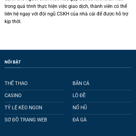
trong quá trình thực hiện việc giao dịch, thành viên có thể
liên hệ ngay với đội ngũ CSKH của nhà cái để được hỗ trợ
kịp thời.
NỔI BẬT
THỂ THAO
BẮN CÁ
CASINO
LÔ ĐỀ
TỶ LỆ KÈO NGON
NỔ HŨ
SƠ ĐỒ TRANG WEB
ĐÁ GÀ