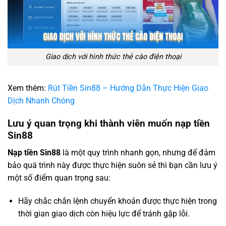
Giao dịch với hình thức thẻ cào điện thoại
Xem thêm:
Rút Tiền Sin88 – Hướng Dẫn Thực Hiện Giao
Dịch Nhanh Chóng
Lưu ý quan trọng khi thành viên muốn nạp tiền
Sin88
Nạp tiền Sin88
là một quy trình nhanh gọn, nhưng để đảm
bảo quá trình này được thực hiện suôn sẻ thì bạn cần lưu ý
một số điểm quan trọng sau:
Hãy chắc chắn lệnh chuyển khoản được thực hiện trong
thời gian giao dịch còn hiệu lực để tránh gặp lỗi.