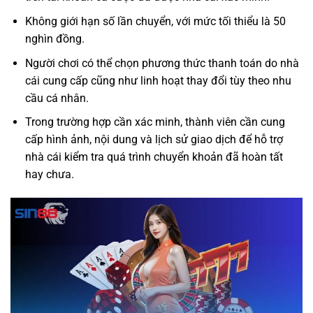
Không giới hạn số lần chuyển, với mức tối thiểu là 50
nghìn đồng.
Người chơi có thể chọn phương thức thanh toán do nhà
cái cung cấp cũng như linh hoạt thay đổi tùy theo nhu
cầu cá nhân.
Trong trường hợp cần xác minh, thành viên cần cung
cấp hình ảnh, nội dung và lịch sử giao dịch để hỗ trợ
nhà cái kiểm tra quá trình chuyển khoản đã hoàn tất
hay chưa.