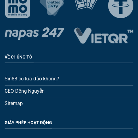
VỀ CHÚNG TÔI
Sin88 có lừa đảo không?
CEO Đông Nguyễn
Sitemap
GIẤY PHÉP HOẠT ĐỘNG