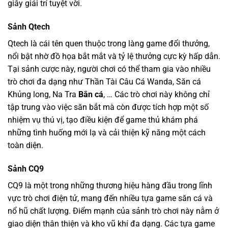
giây giải trí tuyệt vời.
Sảnh Qtech
Qtech là cái tên quen thuộc trong làng game đổi thưởng,
nổi bật nhờ đồ họa bắt mắt và tỷ lệ thưởng cực kỳ hấp dẫn.
Tại sảnh cược này, người chơi có thể tham gia vào nhiều
trò chơi đa dạng như Thần Tài Câu Cá Wanda, Săn cá
Khủng long, Na Tra
Bắn cá
, … Các trò chơi này không chỉ
tập trung vào việc săn bắt mà còn được tích hợp một số
nhiệm vụ thú vị, tạo điều kiện để game thủ khám phá
những tình huống mới lạ và cải thiện kỹ năng một cách
toàn diện.
Sảnh CQ9
CQ9 là một trong những thương hiệu hàng đầu trong lĩnh
vực trò chơi điện tử, mang đến nhiều tựa game săn cá và
nổ hũ chất lượng. Điểm mạnh của sảnh trò chơi này nằm ở
giao diện thân thiện và kho vũ khí đa dạng. Các tựa game