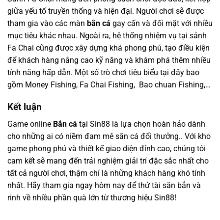
giữa yếu tố truyền thống và hiện đại. Người chơi sẽ được
tham gia vào các màn
bắn cá
gay cấn và đối mặt với nhiều
mục tiêu khác nhau. Ngoài ra, hệ thống nhiệm vụ tại sảnh
Fa Chai cũng được xây dựng khá phong phú, tạo điều kiện
để khách hàng nâng cao kỹ năng và khám phá thêm nhiều
tính năng hấp dẫn. Một số trò chơi tiêu biểu tại đây bao
gồm Money Fishing, Fa Chai Fishing, Bao chuan Fishing,…
Kết luận
Game online
Bắn cá
tại Sin88 là lựa chọn hoàn hảo dành
cho những ai có niềm đam mê săn cá đổi thưởng.. Với kho
game phong phú và thiết kế giao diện đỉnh cao, chúng tôi
cam kết sẽ mang đến trải nghiệm giải trí đặc sắc nhất cho
tất cả người chơi, thậm chí là những khách hàng khó tính
nhất. Hãy tham gia ngay hôm nay để thử tài săn bắn và
rinh về nhiều phần quà lớn từ thương hiệu Sin88!