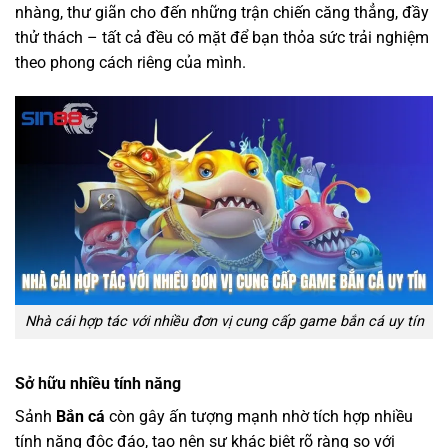
nhàng, thư giãn cho đến những trận chiến căng thẳng, đầy
thử thách – tất cả đều có mặt để bạn thỏa sức trải nghiệm
theo phong cách riêng của mình.
Nhà cái hợp tác với nhiều đơn vị cung cấp game bắn cá uy tín
Sở hữu nhiều tính năng
Sảnh
Bắn cá
còn gây ấn tượng mạnh nhờ tích hợp nhiều
tính năng độc đáo, tạo nên sự khác biệt rõ ràng so với