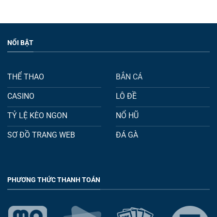
NỔI BẬT
THỂ THAO
BẮN CÁ
CASINO
LÔ ĐỀ
TỶ LỆ KÈO NGON
NỔ HŨ
SƠ ĐỒ TRANG WEB
ĐÁ GÀ
PHƯƠNG THỨC THANH TOÁN