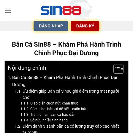
Bỏ
qua
nội
dung
ĐĂNG NHẬP
ĐĂNG KÝ
Bắn Cá Sin88 – Khám Phá Hành Trình
Chinh Phục Đại Dương
Nội dung chính
Bắn Cá Sin88 – Khám Phá Hành Trình Chinh Phục Đại
Dương
Ưu điểm giúp Bắn cá Sin88 ghi điểm trong mắt người
chơi
Giao diện cuốn hút, chân thực
Cách chơi bắn cá dễ hiểu, cuốn hút
Trải nghiệm săn cá hấp dẫn
Sở hữu nhiều tính năng
Điểm danh 3 sảnh bắn cá có lượng truy cập cao nhất
tại Sin88