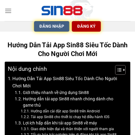
Bỏ
qua
nội
dung
ĐĂNG NHẬP
ĐĂNG KÝ
Hướng Dẫn Tải App Sin88 Siêu Tốc Dành
Cho Người Chơi Mới
Nội dung chính
Hướng Dẫn Tải App Sin88 Siêu Tốc Dành Cho Người
Chơi Mới
Giới thiệu nhanh về ứng dụng Sin88
Hướng dẫn tải app Sin88 nhanh chóng dành cho
game thủ
Hướng dẫn cài đặt app Sin88 trên Android
Tải app Sin88 cho thiết bị chạy hệ điều hành IOS
Lợi ích hấp dẫn khi tải app Sin88 về máy
Giao diện hiện đại và thân thiện với người tham gia
Tối ưu hóa trải nghiệm trên di động khi tải app Sin88