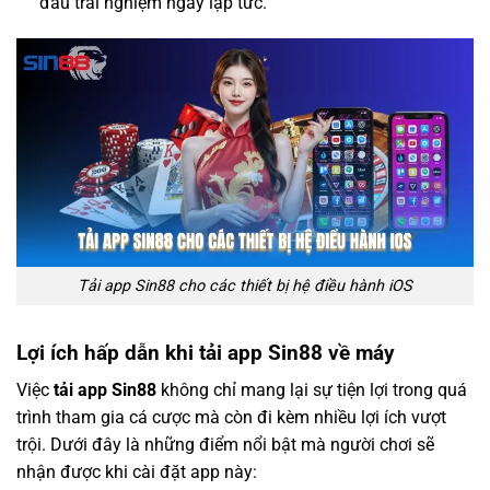
đầu trải nghiệm ngay lập tức.
Tải app Sin88 cho các thiết bị hệ điều hành iOS
Lợi ích hấp dẫn khi tải app Sin88 về máy
Việc
tải app Sin88
không chỉ mang lại sự tiện lợi trong quá
trình tham gia cá cược mà còn đi kèm nhiều lợi ích vượt
trội. Dưới đây là những điểm nổi bật mà người chơi sẽ
nhận được khi cài đặt app này: