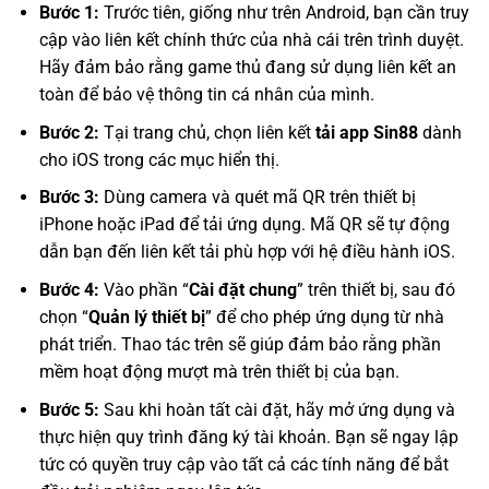
Bước 1:
Trước tiên, giống như trên Android, bạn cần truy
cập vào liên kết chính thức của nhà cái trên trình duyệt.
Hãy đảm bảo rằng game thủ đang sử dụng liên kết an
toàn để bảo vệ thông tin cá nhân của mình.
Bước 2:
Tại trang chủ, chọn liên kết
tải app Sin88
dành
cho iOS trong các mục hiển thị.
Bước 3:
Dùng camera và quét mã QR trên thiết bị
iPhone hoặc iPad để tải ứng dụng. Mã QR sẽ tự động
dẫn bạn đến liên kết tải phù hợp với hệ điều hành iOS.
Bước 4:
Vào phần “
Cài đặt chung
” trên thiết bị, sau đó
chọn “
Quản lý thiết bị
” để cho phép ứng dụng từ nhà
phát triển. Thao tác trên sẽ giúp đảm bảo rằng phần
mềm hoạt động mượt mà trên thiết bị của bạn.
Bước 5:
Sau khi hoàn tất cài đặt, hãy mở ứng dụng và
thực hiện quy trình đăng ký tài khoản. Bạn sẽ ngay lập
tức có quyền truy cập vào tất cả các tính năng để bắt