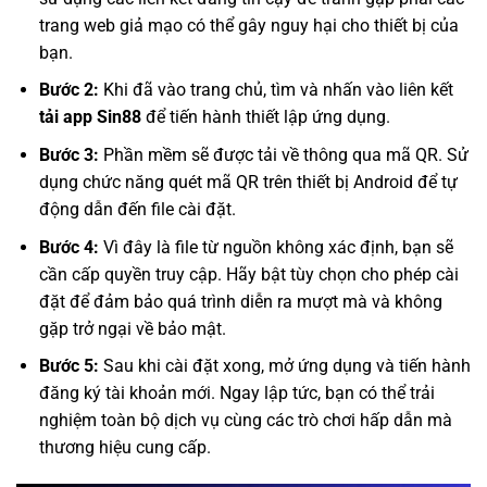
trang web giả mạo có thể gây nguy hại cho thiết bị của
bạn.
Bước 2:
Khi đã vào trang chủ, tìm và nhấn vào liên kết
tải app Sin88
để tiến hành thiết lập ứng dụng.
Bước 3:
Phần mềm sẽ được tải về thông qua mã QR. Sử
dụng chức năng quét mã QR trên thiết bị Android để tự
động dẫn đến file cài đặt.
Bước 4:
Vì đây là file từ nguồn không xác định, bạn sẽ
cần cấp quyền truy cập. Hãy bật tùy chọn cho phép cài
đặt để đảm bảo quá trình diễn ra mượt mà và không
gặp trở ngại về bảo mật.
Bước 5:
Sau khi cài đặt xong, mở ứng dụng và tiến hành
đăng ký tài khoản mới. Ngay lập tức, bạn có thể trải
nghiệm toàn bộ dịch vụ cùng các trò chơi hấp dẫn mà
thương hiệu cung cấp.