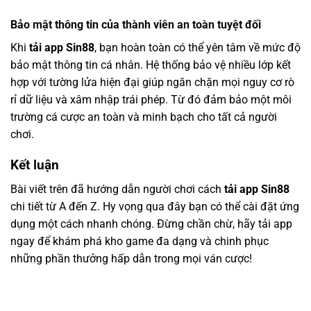
Bảo mật thông tin của thành viên an toàn tuyệt đối
Khi
tải app Sin88
, bạn hoàn toàn có thể yên tâm về mức độ
bảo mật thông tin cá nhân. Hệ thống bảo vệ nhiều lớp kết
hợp với tường lửa hiện đại giúp ngăn chặn mọi nguy cơ rò
rỉ dữ liệu và xâm nhập trái phép. Từ đó đảm bảo một môi
trường cá cược an toàn và minh bạch cho tất cả người
chơi.
Kết luận
Bài viết trên đã hướng dẫn người chơi cách
tải app Sin88
chi tiết từ A đến Z. Hy vọng qua đây bạn có thể cài đặt ứng
dụng một cách nhanh chóng. Đừng chần chừ, hãy tải app
ngay để khám phá kho game đa dạng và chinh phục
những phần thưởng hấp dẫn trong mọi ván cược!