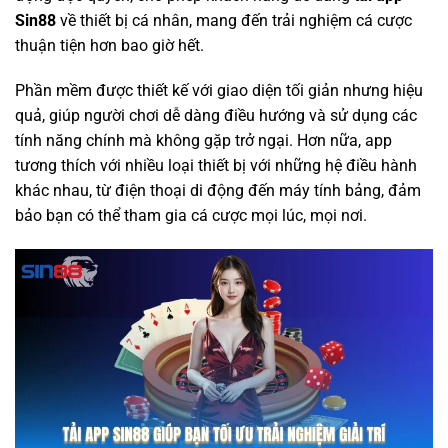
Sin88
về thiết bị cá nhân, mang đến trải nghiệm cá cược
thuận tiện hơn bao giờ hết.
Phần mềm được thiết kế với giao diện tối giản nhưng hiệu
quả, giúp người chơi dễ dàng điều hướng và sử dụng các
tính năng chính mà không gặp trở ngại. Hơn nữa, app
tương thích với nhiều loại thiết bị với những hệ điều hành
khác nhau, từ điện thoại di động đến máy tính bảng, đảm
bảo bạn có thể tham gia cá cược mọi lúc, mọi nơi.