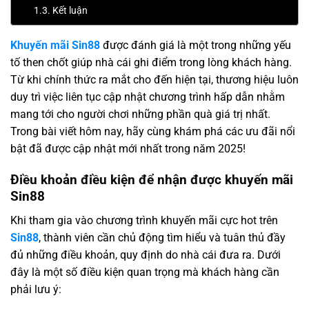
Kết luận
Khuyến mãi Sin88
được đánh giá là một trong những yếu
tố then chốt giúp nhà cái ghi điểm trong lòng khách hàng.
Từ khi chính thức ra mắt cho đến hiện tại, thương hiệu luôn
duy trì việc liên tục cập nhật chương trình hấp dẫn nhằm
mang tới cho người chơi những phần quà giá trị nhất.
Trong bài viết hôm nay, hãy cùng khám phá các ưu đãi nổi
bật đã được cập nhật mới nhất trong năm 2025!
Điều khoản điều kiện để nhận được khuyến mãi
Sin88
Khi tham gia vào chương trình
khuyến mãi cực hot trên
Sin88
, thành viên cần chủ động tìm hiểu và tuân thủ đầy
đủ những điều khoản, quy định do nhà cái đưa ra. Dưới
đây là một số điều kiện quan trọng mà khách hàng cần
phải lưu ý: