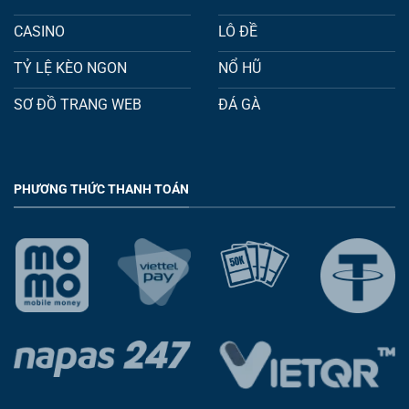
CASINO
LÔ ĐỀ
TỶ LỆ KÈO NGON
NỔ HŨ
SƠ ĐỒ TRANG WEB
ĐÁ GÀ
PHƯƠNG THỨC THANH TOÁN