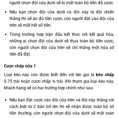
người chọn đội cửa dưới sẽ bị mất toàn bộ tiền đã cược.
Nếu bạn chọn đội cửa dưới và đội này là đội chiến
thắng thì sẽ ăn đủ tiền cược, còn người đặt vào đội cửa
trên sẽ mất hết số tiền.
Trong trường hợp trận đấu kết thúc với kết quả hòa,
những ai chọn đội cửa dưới sẽ thua toàn bộ tiền cược,
còn người chọn đội cửa trên sẽ chỉ thắng một nửa số
tiền đã đặt.
Cược chấp nửa 1
Loại kèo này còn được biết đến với tên gọi là
kèo chấp
0.75 trái hoặc cược chấp ¾ trái. Khi tham gia loại kèo này,
khách hàng sẽ có hai trường hợp chính như sau:
Nếu bạn đặt cược vào đội cửa trên và đội này thắng với
cách biệt từ 2 bàn trở lên thì sẽ nhận được toàn bộ số
tiền thưởng, còn người chọn đội cửa dưới sẽ mất toàn