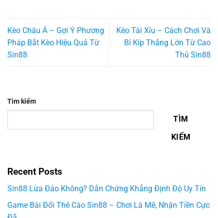
Kèo Châu Á – Gợi Ý Phương
Kèo Tài Xỉu – Cách Chơi Và
Pháp Bắt Kèo Hiệu Quả Từ
Bí Kíp Thắng Lớn Từ Cao
Sin88
Thủ Sin88
Tìm kiếm
TÌM
KIẾM
Recent Posts
Sin88 Lừa Đảo Không? Dẫn Chứng Khẳng Định Độ Uy Tín
Game Bài Đổi Thẻ Cào Sin88 – Chơi Là Mê, Nhận Tiền Cực
Đã