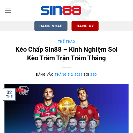
Bỏ
qua
nội
dung
ĐĂNG NHẬP
ĐĂNG KÝ
THỂ THAO
Kèo Chấp Sin88 – Kinh Nghiệm Soi
Kèo Trăm Trận Trăm Thắng
ĐĂNG VÀO
THÁNG 5 2, 2025
BỞI
SEO
02
Th5