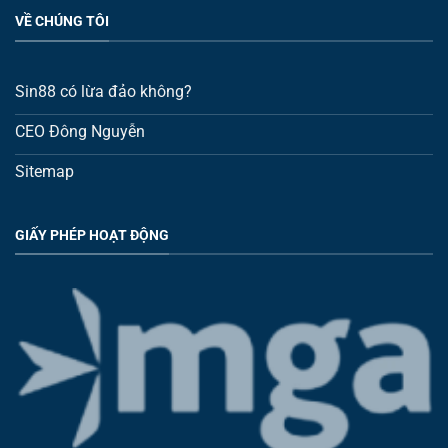
VỀ CHÚNG TÔI
Sin88 có lừa đảo không?
CEO Đông Nguyễn
Sitemap
GIẤY PHÉP HOẠT ĐỘNG