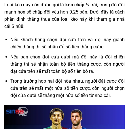
Loại kèo này còn được gọi là
kèo chấp
¼ trái, trong đó đội
mạnh hơn sẽ chấp đội yếu hơn 0.25 bàn. Dưới đây là cách
phân định thắng thua của loại kèo này khi tham gia nhà
cái Sin88:
Nếu khách hàng chọn đội cửa trên và đội này giành
chiến thắng thì sẽ nhận đủ số tiền thắng cược.
Nếu bạn chọn đội cửa dưới mà đội này là đội chiến
thắng thì sẽ nhận toàn bộ tiền thắng cược, còn người
đặt cửa trên sẽ mất toàn bộ số tiền bỏ ra.
Trong trường hợp hai đội hòa nhau, người đặt cược đội
cửa trên sẽ mất một nửa số tiền cược, còn người chọn
đội cửa dưới sẽ thắng một nửa số tiền từ nhà cái.