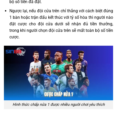
bộ số tiền đã đặt.
Ngược lại, nếu đội cửa trên chỉ thắng với cách biệt đúng
1 bàn hoặc trận đấu kết thúc với tỷ số hòa thì người nào
đặt cược cho đội cửa dưới sẽ nhận đủ tiền thưởng,
trong khi người chọn đội cửa trên sẽ mất toàn bộ số tiền
cược.
Hình thức chấp nửa 1 được nhiều người chơi yêu thích