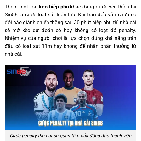
Thêm một loại
kèo hiệp phụ
khác đang được yêu thích tại
Sin88 là cược loạt sút luân lưu. Khi trận đấu vẫn chưa có
đội nào giành chiến thắng sau 30 phút hiệp phụ thì nhà cái
sẽ mở kèo dự đoán có hay không có loạt đá penalty.
Nhiệm vụ của người chơi là lựa chọn đúng khả năng trận
đấu có loạt sút 11m hay không để nhận phần thưởng từ
nhà cái.
Cược penalty thu hút sự quan tâm của đông đảo thành viên