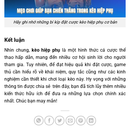
Hãy ghi nhớ những bí kíp đặt cược kèo hiệp phụ cơ bản
Kết luận
Nhìn chung,
kèo hiệp phụ
là một hình thức cá cược thể
thao hấp dẫn, mang đến nhiều cơ hội sinh lời cho người
tham gia. Tuy nhiên, để đạt hiệu quả khi đặt cược, game
thủ cần hiểu rõ về khái niệm, quy tắc cũng như các kinh
nghiệm cần thiết khi chơi loại kèo này. Hy vọng với những
thông tin được chia sẻ trên đây, bạn đã tích lũy thêm nhiều
kiến thức hữu ích để đưa ra những lựa chọn chính xác
nhất. Chúc bạn may mắn!