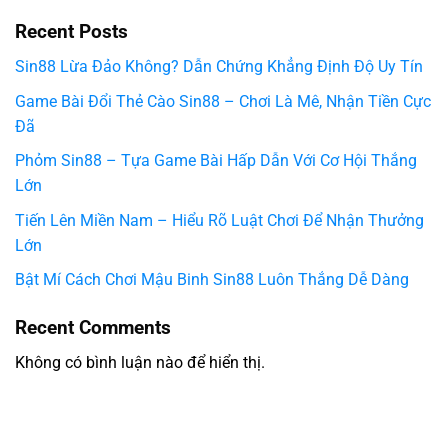
Recent Posts
Sin88 Lừa Đảo Không? Dẫn Chứng Khẳng Định Độ Uy Tín
Game Bài Đổi Thẻ Cào Sin88 – Chơi Là Mê, Nhận Tiền Cực
Đã
Phỏm Sin88 – Tựa Game Bài Hấp Dẫn Với Cơ Hội Thắng
Lớn
Tiến Lên Miền Nam – Hiểu Rõ Luật Chơi Để Nhận Thưởng
Lớn
Bật Mí Cách Chơi Mậu Binh Sin88 Luôn Thắng Dễ Dàng
Recent Comments
Không có bình luận nào để hiển thị.